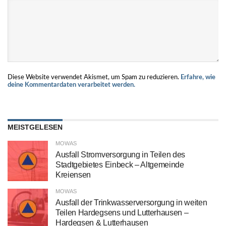
Diese Website verwendet Akismet, um Spam zu reduzieren.
Erfahre, wie
deine Kommentardaten verarbeitet werden.
MEISTGELESEN
MOWAS
Ausfall Stromversorgung in Teilen des
Stadtgebietes Einbeck – Altgemeinde
Kreiensen
MOWAS
Ausfall der Trinkwasserversorgung in weiten
Teilen Hardegsens und Lutterhausen –
Hardegsen & Lutterhausen