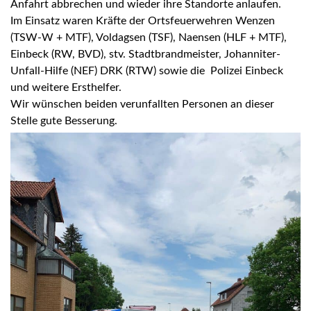
Anfahrt abbrechen und wieder ihre Standorte anlaufen.
Im Einsatz waren Kräfte der Ortsfeuerwehren Wenzen
(TSW-W + MTF), Voldagsen (TSF), Naensen (HLF + MTF),
Einbeck (RW, BVD), stv. Stadtbrandmeister, Johanniter-
Unfall-Hilfe (NEF) DRK (RTW) sowie die Polizei Einbeck
und weitere Ersthelfer.
Wir wünschen beiden verunfallten Personen an dieser
Stelle gute Besserung.