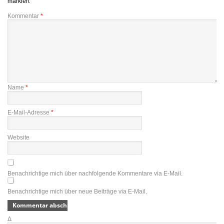
markiert
Kommentar
*
Name
*
E-Mail-Adresse
*
Website
Benachrichtige mich über nachfolgende Kommentare via E-Mail.
Benachrichtige mich über neue Beiträge via E-Mail.
Δ