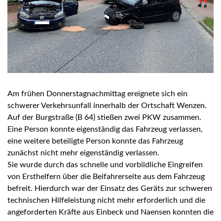
Am frühen Donnerstagnachmittag ereignete sich ein
schwerer Verkehrsunfall innerhalb der Ortschaft Wenzen.
Auf der Burgstraße (B 64) stießen zwei PKW zusammen.
Eine Person konnte eigenständig das Fahrzeug verlassen,
eine weitere beteiligte Person konnte das Fahrzeug
zunächst nicht mehr eigenständig verlassen.
Sie wurde durch das schnelle und vorbildliche Eingreifen
von Ersthelfern über die Beifahrerseite aus dem Fahrzeug
befreit. Hierdurch war der Einsatz des Geräts zur schweren
technischen Hilfeleistung nicht mehr erforderlich und die
angeforderten Kräfte aus Einbeck und Naensen konnten die