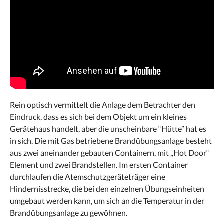
Rein optisch vermittelt die Anlage dem Betrachter den
Eindruck, dass es sich bei dem Objekt um ein kleines
Gerätehaus handelt, aber die unscheinbare “Hütte” hat es
in sich. Die mit Gas betriebene Brandübungsanlage besteht
aus zwei aneinander gebauten Containern, mit „Hot Door“
Element und zwei Brandstellen. Im ersten Container
durchlaufen die Atemschutzgeräteträger eine
Hindernisstrecke, die bei den einzelnen Übungseinheiten
umgebaut werden kann, um sich an die Temperatur in der
Brandübungsanlage zu gewöhnen.