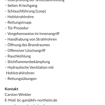
– Seiten-Kriechgang
– Schlauchführung (Loop)
– Hohlstrahlrohre
– Rettungstrupp
– Tür Prozedur
– Vorgehensweise im Innenangriff
– Handhabung von Strahlrohren
– Öffnung des Brandraumes
– Offensiver Löschangriff
– Rauchkühlung
– Stichflammenbekämpfung
– Hydraulische Ventilation mit
Hohlstrahlrohren
– Rettungsübungen
Kontakt
Carsten Winkler
E-Mail: bc-gan@kfv-northeim.de