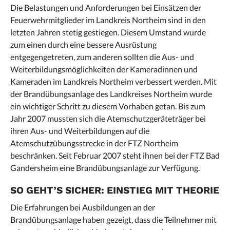
Die Belastungen und Anforderungen bei Einsätzen der
Feuerwehrmitglieder im Landkreis Northeim sind in den
letzten Jahren stetig gestiegen. Diesem Umstand wurde
zum einen durch eine bessere Ausrüstung
entgegengetreten, zum anderen sollten die Aus- und
Weiterbildungsmöglichkeiten der Kameradinnen und
Kameraden im Landkreis Northeim verbessert werden. Mit
der Brandübungsanlage des Landkreises Northeim wurde
ein wichtiger Schritt zu diesem Vorhaben getan. Bis zum
Jahr 2007 mussten sich die Atemschutzgeräteträger bei
ihren Aus- und Weiterbildungen auf die
Atemschutzübungsstrecke in der FTZ Northeim
beschränken. Seit Februar 2007 steht ihnen bei der FTZ Bad
Gandersheim eine Brandübungsanlage zur Verfügung.
SO GEHT’S SICHER: EINSTIEG MIT THEORIE
Die Erfahrungen bei Ausbildungen an der
Brandübungsanlage haben gezeigt, dass die Teilnehmer mit