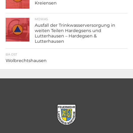
Kreiensen
MOWAS
Ausfall der Trinkwasserversorgung in
weiten Teilen Hardegsens und
Lutterhausen – Hardegsen &
Lutterhausen
BA OST
Wolbrechtshausen