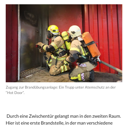
Zugang zur Brandübungsanlage: Ein Trupp unter Atemschutz an der
“Hot Door”.
Durch eine Zwischentür gelangt man in den zweiten Raum.
Hier ist eine erste Brandstelle, in der man verschiedene