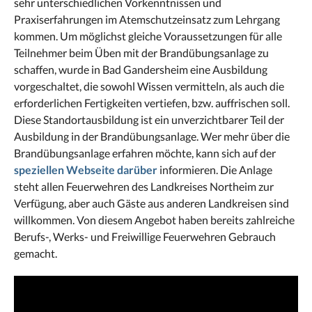
sehr unterschiedlichen Vorkenntnissen und
Praxiserfahrungen im Atemschutzeinsatz zum Lehrgang
kommen. Um möglichst gleiche Voraussetzungen für alle
Teilnehmer beim Üben mit der Brandübungsanlage zu
schaffen, wurde in Bad Gandersheim eine Ausbildung
vorgeschaltet, die sowohl Wissen vermitteln, als auch die
erforderlichen Fertigkeiten vertiefen, bzw. auffrischen soll.
Diese Standortausbildung ist ein unverzichtbarer Teil der
Ausbildung in der Brandübungsanlage. Wer mehr über die
Brandübungsanlage erfahren möchte, kann sich auf der
speziellen Webseite darüber
informieren. Die Anlage
steht allen Feuerwehren des Landkreises Northeim zur
Verfügung, aber auch Gäste aus anderen Landkreisen sind
willkommen. Von diesem Angebot haben bereits zahlreiche
Berufs-, Werks- und Freiwillige Feuerwehren Gebrauch
gemacht.