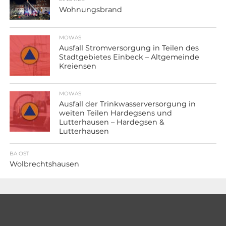
Wohnungsbrand
MOWAS
Ausfall Stromversorgung in Teilen des
Stadtgebietes Einbeck – Altgemeinde
Kreiensen
MOWAS
Ausfall der Trinkwasserversorgung in
weiten Teilen Hardegsens und
Lutterhausen – Hardegsen &
Lutterhausen
BA OST
Wolbrechtshausen