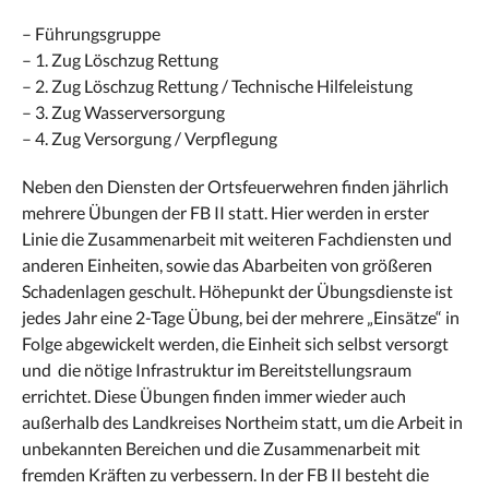
– Führungsgruppe
– 1. Zug Löschzug Rettung
– 2. Zug Löschzug Rettung / Technische Hilfeleistung
– 3. Zug Wasserversorgung
– 4. Zug Versorgung / Verpflegung
Neben den Diensten der Ortsfeuerwehren finden jährlich
mehrere Übungen der FB II statt. Hier werden in erster
Linie die Zusammenarbeit mit weiteren Fachdiensten und
anderen Einheiten, sowie das Abarbeiten von größeren
Schadenlagen geschult. Höhepunkt der Übungsdienste ist
jedes Jahr eine 2-Tage Übung, bei der mehrere „Einsätze“ in
Folge abgewickelt werden, die Einheit sich selbst versorgt
und die nötige Infrastruktur im Bereitstellungsraum
errichtet. Diese Übungen finden immer wieder auch
außerhalb des Landkreises Northeim statt, um die Arbeit in
unbekannten Bereichen und die Zusammenarbeit mit
fremden Kräften zu verbessern. In der FB II besteht die