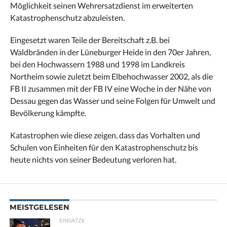
Möglichkeit seinen Wehrersatzdienst im erweiterten
Katastrophenschutz abzuleisten.
Eingesetzt waren Teile der Bereitschaft z.B. bei
Waldbränden in der Lüneburger Heide in den 70er Jahren,
bei den Hochwassern 1988 und 1998 im Landkreis
Northeim sowie zuletzt beim Elbehochwasser 2002, als die
FB II zusammen mit der FB IV eine Woche in der Nähe von
Dessau gegen das Wasser und seine Folgen für Umwelt und
Bevölkerung kämpfte.
Katastrophen wie diese zeigen, dass das Vorhalten und
Schulen von Einheiten für den Katastrophenschutz bis
heute nichts von seiner Bedeutung verloren hat.
MEISTGELESEN
EINSÄTZE