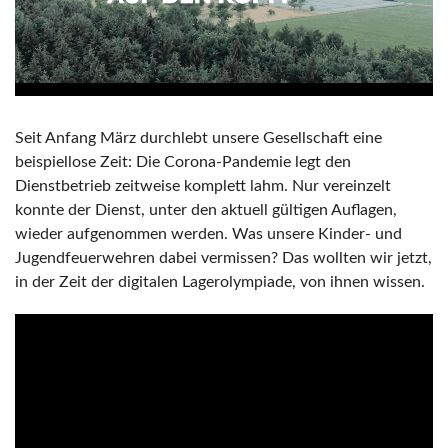
Seit Anfang März durchlebt unsere Gesellschaft eine
beispiellose Zeit: Die Corona-Pandemie legt den
Dienstbetrieb zeitweise komplett lahm. Nur vereinzelt
konnte der Dienst, unter den aktuell gültigen Auflagen,
wieder aufgenommen werden. Was unsere Kinder- und
Jugendfeuerwehren dabei vermissen? Das wollten wir jetzt,
in der Zeit der digitalen Lagerolympiade, von ihnen wissen.