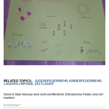
RELATED TOPICS:
JUGENDFEUERWEHR
KINDERFEUERWEHR
,
,
LAGEROLYMPIADE
ZELTLAGER
,
Deine E-Mail-Adresse wird nicht veröffentlicht.
Erforderliche Felder sind mit
*
markiert
Kommentar
*