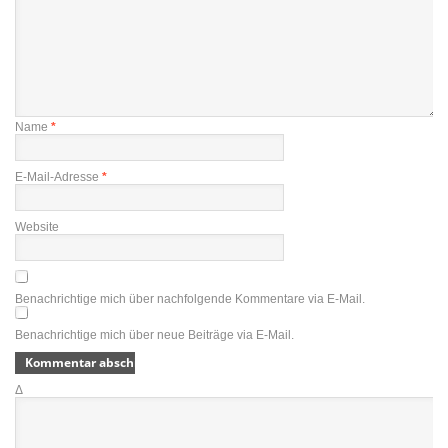
Name
*
E-Mail-Adresse
*
Website
Benachrichtige mich über nachfolgende Kommentare via E-Mail.
Benachrichtige mich über neue Beiträge via E-Mail.
Δ