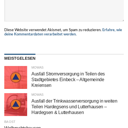
Diese Website verwendet Akismet, um Spam zu reduzieren.
Erfahre, wie
deine Kommentardaten verarbeitet werden.
MEISTGELESEN
MOWAS
Ausfall Stromversorgung in Teilen des
Stadtgebietes Einbeck – Altgemeinde
Kreiensen
MOWAS
Ausfall der Trinkwasserversorgung in weiten
Teilen Hardegsens und Lutterhausen –
Hardegsen & Lutterhausen
BA OST