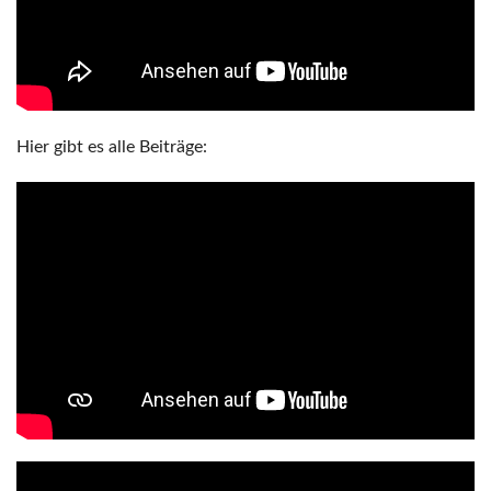
Hier gibt es alle Beiträge: