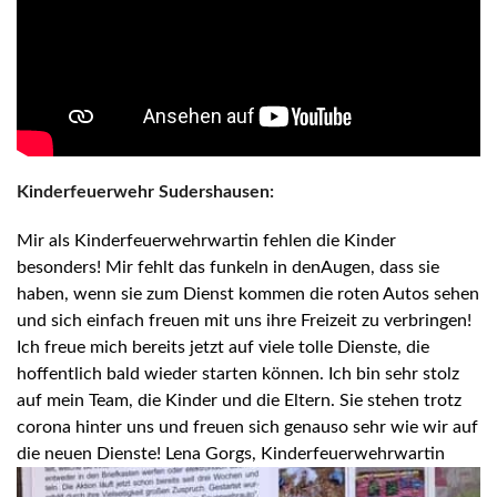
Kinderfeuerwehr Sudershausen:
Mir als Kinderfeuerwehrwartin fehlen die Kinder
besonders! Mir fehlt das funkeln in denAugen, dass sie
haben, wenn sie zum Dienst kommen die roten Autos sehen
und sich einfach freuen mit uns ihre Freizeit zu verbringen!
Ich freue mich bereits jetzt auf viele tolle Dienste, die
hoffentlich bald wieder starten können. Ich bin sehr stolz
auf mein Team, die Kinder und die Eltern. Sie stehen trotz
corona hinter uns und freuen sich genauso sehr wie wir auf
die neuen Dienste! Lena Gorgs, Kinderfeuerwehrwartin