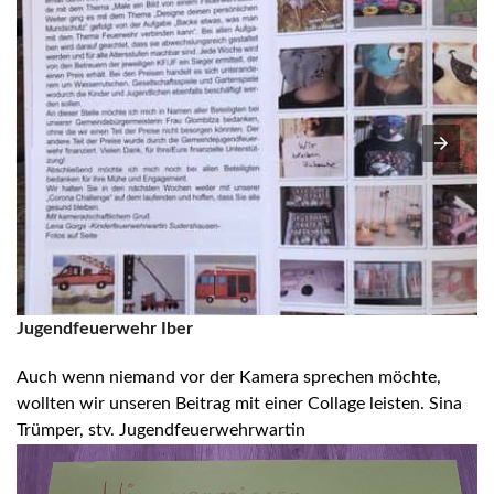
Jugendfeuerwehr Iber
Auch wenn niemand vor der Kamera sprechen möchte,
wollten wir unseren Beitrag mit einer Collage leisten. Sina
Trümper, stv. Jugendfeuerwehrwartin