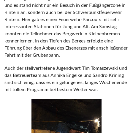
und es stand nicht nur ein Besuch in der Fußgängerzone in
Rinteln an, sondern auch bei der Schwerpunktfeuerwehr
Rinteln. Hier gab es einen Feuerwehr-Parcours mit sehr
interessanten Stationen für Jung und Alt. Am Samstag
konnten die Teilnehmer das Bergwerk in Kleinenbremen
kennenlernen. In den Tiefen des Berges erfolgte eine
Führung über den Abbau des Eisenerzes mit anschließender
Fahrt mit der Grubenbahn.
Auch der stellvertretene Jugendwart Tim Tomaszewski und
das Betreuerteam aus Annika Engelke und Sandro Krining
sind sich einig, dass es ein gelungenes, langes Wochenende
mit tollem Programm bei bestem Wetter war.