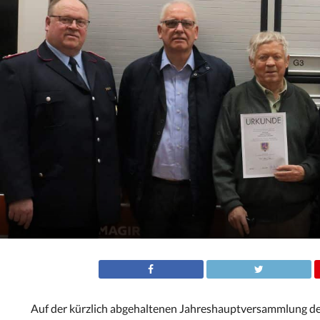
Auf der kürzlich abgehaltenen Jahreshauptversammlung de