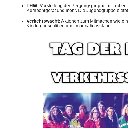
THW:
Vorstellung der Bergungsgruppe mit „rolle
Kernbohrgerät und mehr. Die Jugendgruppe bietet 
Verkehrswacht:
Aktionen zum Mitmachen wie eine
Kinde
rgurtschlitten und Informationsstand.