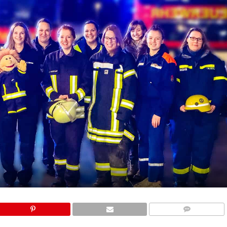
COMMENTS