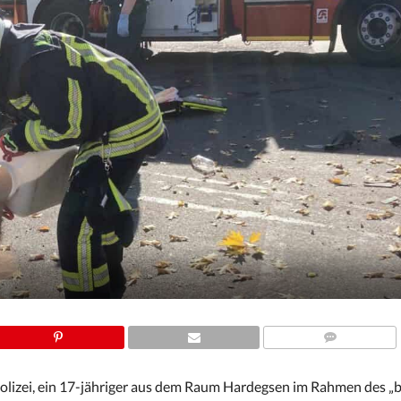
COMMENTS
Polizei, ein 17-jähriger aus dem Raum Hardegsen im Rahmen des „