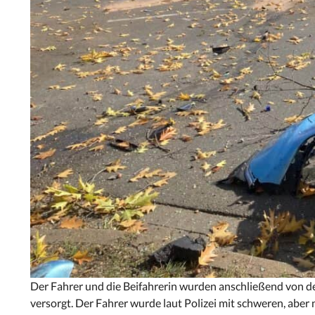
Der Fahrer und die Beifahrerin wurden anschließend von 
versorgt. Der Fahrer wurde laut Polizei mit schweren, aber