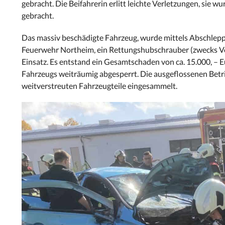
gebracht. Die Beifahrerin erlitt leichte Verletzungen, sie
gebracht.
Das massiv beschädigte Fahrzeug, wurde mittels Abschlepp
Feuerwehr Northeim, ein Rettungshubschrauber (zwecks Ver
Einsatz. Es entstand ein Gesamtschaden von ca. 15.000, – 
Fahrzeugs weiträumig abgesperrt. Die ausgeflossenen Betr
weitverstreuten Fahrzeugteile eingesammelt.