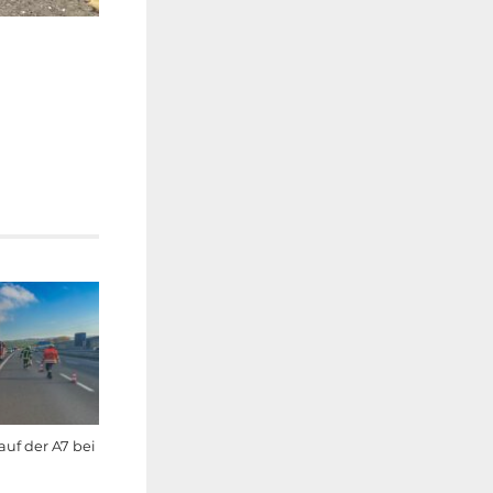
uf der A7 bei