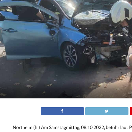
Northeim (hl) Am Samstagmittag, 08.10.2022, befuhr laut 