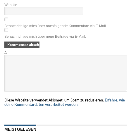
Website
Benachrichtige mich über nachfolgende Kommentare via E-Mail.
Benachrichtige mich über neue Beiträge via E-Mail.
Δ
Diese Website verwendet Akismet, um Spam zu reduzieren.
Erfahre, wie
deine Kommentardaten verarbeitet werden.
MEISTGELESEN