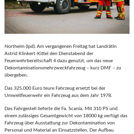
Northeim (lpd). Am vergangenen Freitag hat Landrätin
Astrid Klinkert-Kittel den Dienstabend der
Feuerwehrbereitschaft 4 dazu genutzt, um das neue
Dekontaminationsmehrzweckfahrzeug – kurz DMF – zu
übergeben.
Das 325.000 Euro teure Fahrzeug ersetzt bei der
Umweltfeuerwehr ein Fahrzeug aus dem Jahr 1978.
Das Fahrgestell lieferte die Fa. Scania. Mit 310 PS und
einem zulässiges Gesamtgewicht von 18000 kg verfügt das
Fahrzeug über Ausstattung zur Dekontamination von
Personal und Material an Einsatzstellen. Der Aufbau