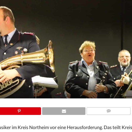
COMMENTS
iker im Kreis Northeim vor eine Herausforderung. Das teilt Krei