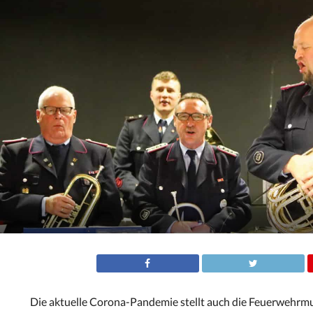
Die aktuelle Corona-Pandemie stellt auch die Feuerwehrmus