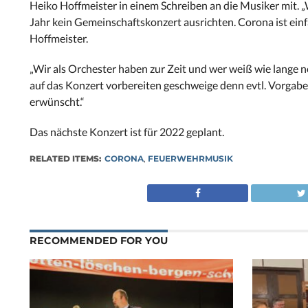
Heiko Hoffmeister in einem Schreiben an die Musiker mit.
„
Jahr kein Gemeinschaftskonzert ausrichten. Corona ist einf
Hoffmeister.
„Wir als Orchester haben zur Zeit und wer weiß wie lange n
auf das Konzert vorbereiten geschweige denn evtl. Vorgaben
erwünscht.“
Das nächste Konzert ist für 2022 geplant.
RELATED ITEMS:
CORONA
,
FEUERWEHRMUSIK
RECOMMENDED FOR YOU