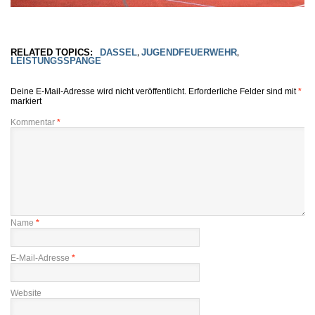
RELATED TOPICS:
DASSEL
JUGENDFEUERWEHR
,
,
LEISTUNGSSPANGE
Deine E-Mail-Adresse wird nicht veröffentlicht.
Erforderliche Felder sind mit
*
markiert
Kommentar
*
Name
*
E-Mail-Adresse
*
Website