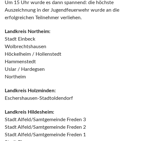
Um 15 Uhr wurde es dann spannend: die höchste
Auszeichnung in der Jugendfeuerwehr wurde an die
erfolgreichen Teilnehmer verliehen.
Landkreis Northeim:
Stadt Einbeck
Wolbrechtshausen
Höckelheim / Hollenstedt
Hammenstedt
Uslar / Hardegsen
Northeim
Landkreis Holzminden:
Eschershausen-Stadtoldendorf
Landkreis Hildesheim:
Stadt Alfeld/Samtgemeinde Freden 3
Stadt Alfeld/Samtgemeinde Freden 2
Stadt Alfeld/Samtgemeinde Freden 1