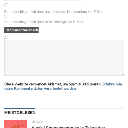
Benachrichtige mich über nachfolgende Kommentare via E-Mail.
Benachrichtige mich über neue Beiträge via E-Mail.
Δ
Diese Website verwendet Akismet, um Spam zu reduzieren.
Erfahre, wie
deine Kommentardaten verarbeitet werden.
MEISTGELESEN
MOWAS