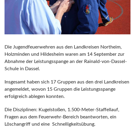
Die Jugendfeuerwehren aus den Landkreisen Northeim,
Holzminden und Hildesheim waren am 14 September zur
Abnahme der Leistungsspange an der Rainald-von-Dassel-
Schule in Dassel.
Insgesamt haben sich 17 Gruppen aus den drei Landkreisen
angemeldet, wovon 15 Gruppen die Leistungsspange
erfolgreich ablegen konnten.
Die Disziplinen: Kugelstoßen, 1.500-Meter-Staffellauf,
Fragen aus dem Feuerwehr-Bereich beantworten, ein
Löschangriff und eine Schnelligkeitsübung.