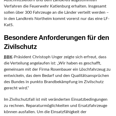
Verfahren die Feuerwehr Katlenburg erhalten. Insgesamt
sollen über 300 Fahrzeuge an die Länder verteilt werden –
in den Landkreis Northeim kommt vorerst nur das eine LF-
KatS.
Besondere Anforderungen für den
Zivilschutz
BBK
-Präsident Christoph Unger zeigte sich erfreut, dass
die Verteilung angelaufen ist: „Wir haben es geschafft,
gemeinsam mit der Firma Rosenbauer ein Löschfahrzeug zu
entwickeln, das dem Bedarf und den Qualitätsansprüchen
des Bundes in punkto Brandbekämpfung im Zivilschutz
gerecht wird.“
Im Zivilschutzfall ist mit veränderten Einsatzbedingungen
zu rechnen. Reparaturmöglichkeiten und Ersatzfahrzeuge
können ausfallen. Um die Einsatzfähigkeit der