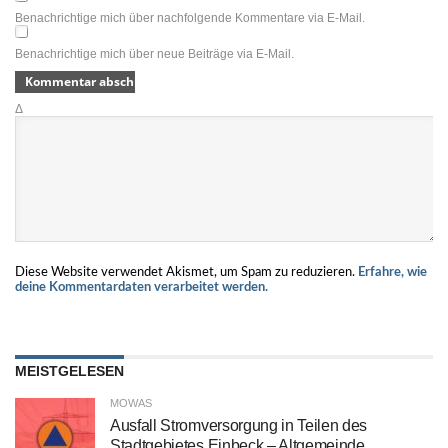
Benachrichtige mich über nachfolgende Kommentare via E-Mail.
Benachrichtige mich über neue Beiträge via E-Mail.
Δ
Diese Website verwendet Akismet, um Spam zu reduzieren.
Erfahre, wie
deine Kommentardaten verarbeitet werden.
MEISTGELESEN
MOWAS
Ausfall Stromversorgung in Teilen des
Stadtgebietes Einbeck – Altgemeinde