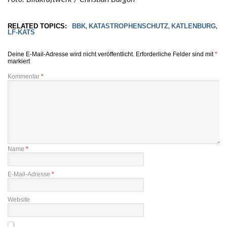
RELATED TOPICS:
BBK
KATASTROPHENSCHUTZ
KATLENBURG
,
,
,
LF-KATS
Deine E-Mail-Adresse wird nicht veröffentlicht.
Erforderliche Felder sind mit
*
markiert
Kommentar
*
Name
*
E-Mail-Adresse
*
Website