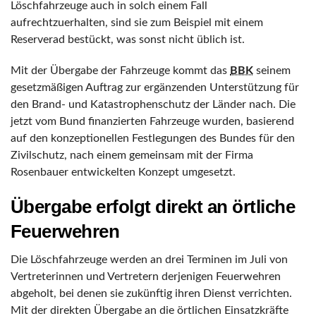
Löschfahrzeuge auch in solch einem Fall
aufrechtzuerhalten, sind sie zum Beispiel mit einem
Reserverad bestückt, was sonst nicht üblich ist.
Mit der Übergabe der Fahrzeuge kommt das
BBK
seinem
gesetzmäßigen Auftrag zur ergänzenden Unterstützung für
den Brand- und Katastrophenschutz der Länder nach. Die
jetzt vom Bund finanzierten Fahrzeuge wurden, basierend
auf den konzeptionellen Festlegungen des Bundes für den
Zivilschutz, nach einem gemeinsam mit der Firma
Rosenbauer entwickelten Konzept umgesetzt.
Übergabe erfolgt direkt an örtliche
Feuerwehren
Die Löschfahrzeuge werden an drei Terminen im Juli von
Vertreterinnen und Vertretern derjenigen Feuerwehren
abgeholt, bei denen sie zukünftig ihren Dienst verrichten.
Mit der direkten Übergabe an die örtlichen Einsatzkräfte