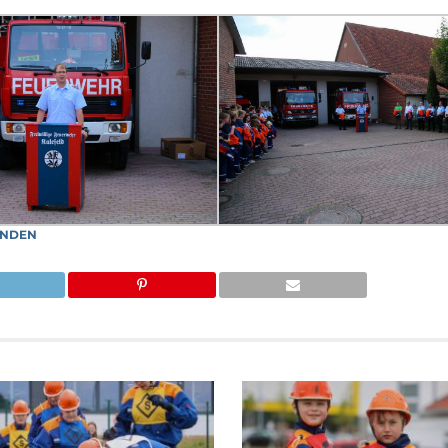
ENDEN