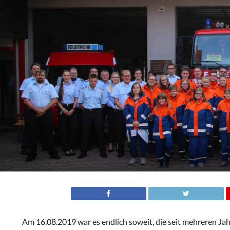
Am 16.08.2019 war es endlich soweit, die seit mehreren J