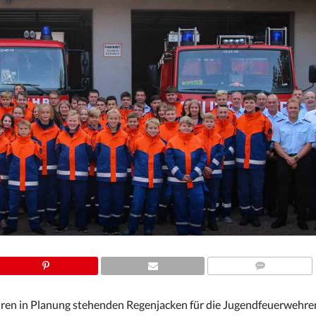
COMMENTS
ahren in Planung stehenden Regenjacken für die Jugendfeuerwehre