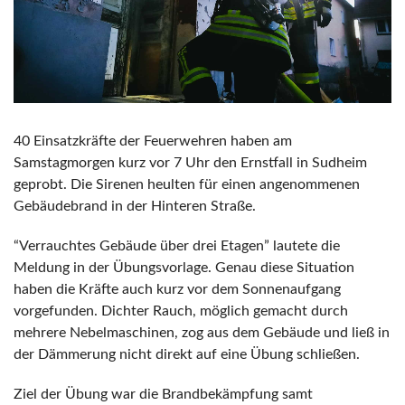
40 Einsatzkräfte der Feuerwehren haben am
Samstagmorgen kurz vor 7 Uhr den Ernstfall in Sudheim
geprobt. Die Sirenen heulten für einen angenommenen
Gebäudebrand in der Hinteren Straße.
“Verrauchtes Gebäude über drei Etagen” lautete die
Meldung in der Übungsvorlage. Genau diese Situation
haben die Kräfte auch kurz vor dem Sonnenaufgang
vorgefunden. Dichter Rauch, möglich gemacht durch
mehrere Nebelmaschinen, zog aus dem Gebäude und ließ in
der Dämmerung nicht direkt auf eine Übung schließen.
Ziel der Übung war die Brandbekämpfung samt