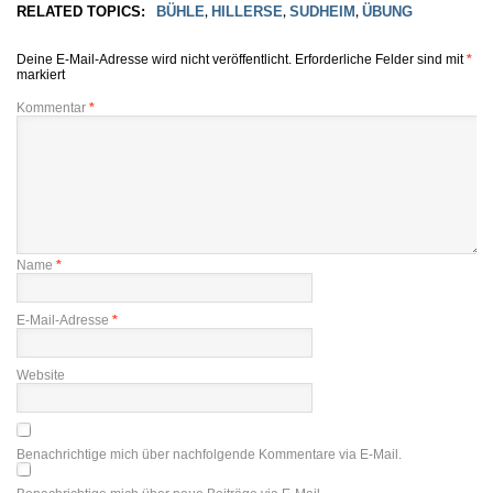
RELATED TOPICS:
BÜHLE
HILLERSE
SUDHEIM
ÜBUNG
,
,
,
Deine E-Mail-Adresse wird nicht veröffentlicht.
Erforderliche Felder sind mit
*
markiert
Kommentar
*
Name
*
E-Mail-Adresse
*
Website
Benachrichtige mich über nachfolgende Kommentare via E-Mail.