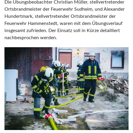
Die Übungsbeobachter Christian Müller, stellvertretender
Ortsbrandmeister der Feuerwehr Sudheim, und Alexander
Hundertmark, stellvertretender Ortsbrandmeister der
Feuerwehr Hammenstedt, waren mit dem Übungsverlauf
insgesamt zufrieden. Der Einsatz soll in Kürze detailliert
nachbesprochen werden.