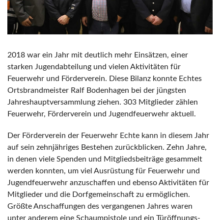
2018 war ein Jahr mit deutlich mehr Einsätzen, einer
starken Jugendabteilung und vielen Aktivitäten für
Feuerwehr und Förderverein. Diese Bilanz konnte Echtes
Ortsbrandmeister Ralf Bodenhagen bei der jüngsten
Jahreshauptversammlung ziehen. 303 Mitglieder zählen
Feuerwehr, Förderverein und Jugendfeuerwehr aktuell.
Der Förderverein der Feuerwehr Echte kann in diesem Jahr
auf sein zehnjähriges Bestehen zurückblicken. Zehn Jahre,
in denen viele Spenden und Mitgliedsbeiträge gesammelt
werden konnten, um viel Ausrüstung für Feuerwehr und
Jugendfeuerwehr anzuschaffen und ebenso Aktivitäten für
Mitglieder und die Dorfgemeinschaft zu ermöglichen.
Größte Anschaffungen des vergangenen Jahres waren
unter anderem eine Schaumpistole und ein Türöffnungs-