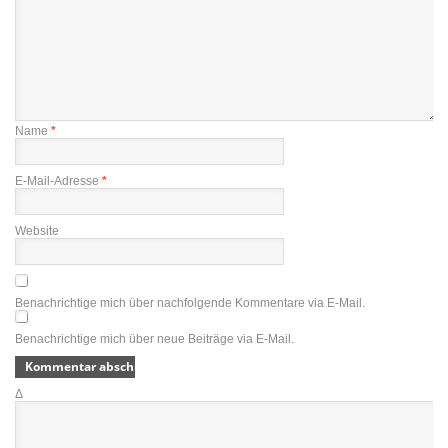
Name
*
E-Mail-Adresse
*
Website
Benachrichtige mich über nachfolgende Kommentare via E-Mail.
Benachrichtige mich über neue Beiträge via E-Mail.
Δ