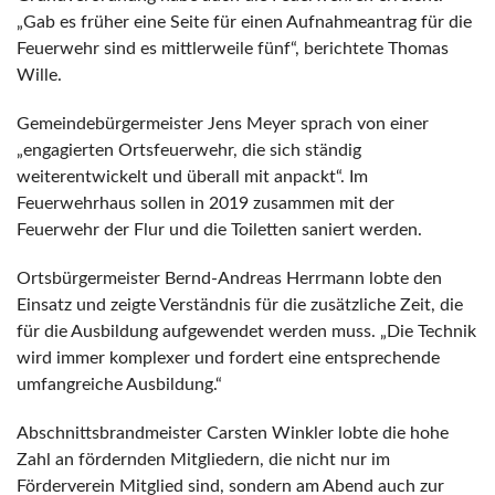
„Gab es früher eine Seite für einen Aufnahmeantrag für die
Feuerwehr sind es mittlerweile fünf“, berichtete Thomas
Wille.
Gemeindebürgermeister Jens Meyer sprach von einer
„engagierten Ortsfeuerwehr, die sich ständig
weiterentwickelt und überall mit anpackt“. Im
Feuerwehrhaus sollen in 2019 zusammen mit der
Feuerwehr der Flur und die Toiletten saniert werden.
Ortsbürgermeister Bernd-Andreas Herrmann lobte den
Einsatz und zeigte Verständnis für die zusätzliche Zeit, die
für die Ausbildung aufgewendet werden muss. „Die Technik
wird immer komplexer und fordert eine entsprechende
umfangreiche Ausbildung.“
Abschnittsbrandmeister Carsten Winkler lobte die hohe
Zahl an fördernden Mitgliedern, die nicht nur im
Förderverein Mitglied sind, sondern am Abend auch zur