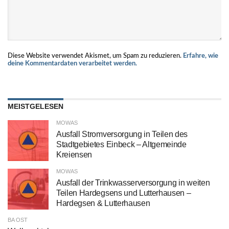
Diese Website verwendet Akismet, um Spam zu reduzieren.
Erfahre, wie
deine Kommentardaten verarbeitet werden.
MEISTGELESEN
MOWAS
Ausfall Stromversorgung in Teilen des
Stadtgebietes Einbeck – Altgemeinde
Kreiensen
MOWAS
Ausfall der Trinkwasserversorgung in weiten
Teilen Hardegsens und Lutterhausen –
Hardegsen & Lutterhausen
BA OST