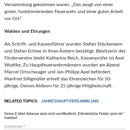
Versammlung gekommen waren. „Das zeugt von einer
guten, funktionierenden Feuerwehr und einer guten Arbeit
vor Ort.“
Wahlen und Ehrungen
Als Schrift- und Kassenführer wurden Stefan Stöckemann
und Stefan Ertmer in ihren Ämtern bestätigt. Beisitzerin des
Fördervereins bleibt Katharina Reich, Kassenprüfer ist Axel
Wodtke. Zu Hauptfeuerwehrmännern wurden am Abend
Marcel Ortschwager und Jan-Philipp Apel befördert.
Manfred Silligmüller erhielt das Ehrenzeichen für 50-
jährige, Dennis Ahlborn für 25-jährige Mitgliedschaft.
RELATED TOPICS:
JAHRESHAUPTVERSAMMLUNG
Deine E-Mail-Adresse wird nicht veröffentlicht.
Erforderliche Felder sind mit
*
markiert
Kommentar
*