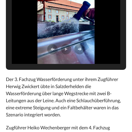
Der 3. Fachzug Wasserförderung unter ihrem Zugführer
Herwig Zwickert übte in Salzderhelden die
Wasserförderung über lange Wegstrecke mit zwei B-
Leitungen aus der Leine. Auch eine Schlauchüberführung,
eine extreme Steigung und ein Faltbehälter waren in das
Szenario integriert worden.
Zugführer Heiko Wechenberger mit dem 4. Fachzug