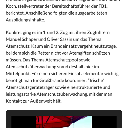
Koch, stellvertretender Bereitschaftsführer der FB1,
berichtet. Anschließend folgten die ausgearbeiteten
Ausbildungsinhalte.
Konkret ging es im
1. und 2. Zug mit ihren Zugführern
Manuel Schaper und Oliver Sassin um das Thema
Atemschutz. Kaum ein Brandeinsatz vergeht heutzutage,
bei dem sich die Retter nicht vor Atemgiften schützen
müssen. Das Thema Atemschutzpool sowie
Atemschutzüberwachung stand deshalb hier im
Mittelpunkt. Für einen sicheren Einsatz elementar wichtig,
benötigt man für Großbrände koordiniert “frische”
Atemschutzgeräteträger sowie eine strukturierte und
leistungsstarke Atemschutzüberwachung, mit der man
Kontakt zur Außenwelt hält.