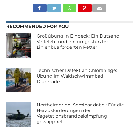
RECOMMENDED FOR YOU
Großübung in Einbeck: Ein Dutzend
Verletzte und ein umgestürzter
Linienbus forderten Retter
Technischer Defekt an Chloranlage:
Übung im Waldschwimmbad
Düderode
Northeimer bei Seminar dabei: Für die
Herausforderungen der
Vegetationsbrandbekämpfung
gewappnet