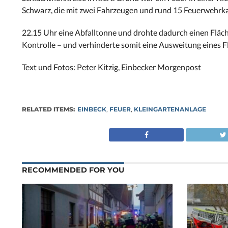
Schwarz, die mit zwei Fahrzeugen und rund 15 Feuerwehrk
22.15 Uhr eine Abfalltonne und drohte dadurch einen Fläc
Kontrolle – und verhinderte somit eine Ausweitung eines 
Text und
Fotos:
Peter
Kitzig
, Einbecker Morgenpost
RELATED ITEMS:
EINBECK
,
FEUER
,
KLEINGARTENANLAGE
RECOMMENDED FOR YOU