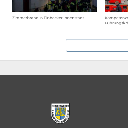
Zimmerbrand in Einbecker Innenstadt
Kompetenzen
Führungskrä