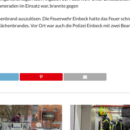
ameraden im Einsatz war, brannte gegen
henbrand auszulösen. Die Feuerwehr Einbeck hatte das Feuer schn
Flächenbrandes.
Vor Ort war auch die Polizei Einbeck mit zwei Bea