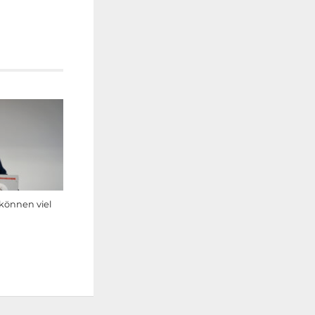
können viel