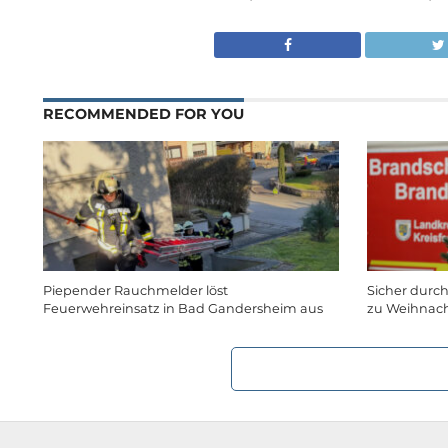
RECOMMENDED FOR YOU
Piepender Rauchmelder löst
Sicher durch
Feuerwehreinsatz in Bad Gandersheim aus
zu Weihnac