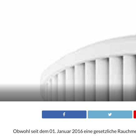
Obwohl seit dem 01. Januar 2016 eine gesetzliche Rauchm