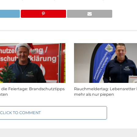
 die Feiertage: Brandschutztipps
Rauchmeldertag: Lebensretter 
hten
mehr als nur piepen
CLICK TO COMMENT