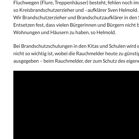
Fluchwegen (Flure, Treppenhäuser) besteht, fehlen noch 
so Kreisbrandschutzerzieher und –aufklärer Sven Helmold.
Wir Brandschutzerzieher und Brandschutzaufklärer in den 
Entsetzen fest, dass vielen Bürgerinnen und Bürgern nicht b
Wohnungen und Häusern zu haben, so Helmold.
Bei Brandschutzschulungen in den Kitas und Schulen wird es 
nicht so wichtig ist, wobei die Rauchmelder heute zu günst
ausgegeben – beim Rauchmelder, der zum Schutz des eigenen