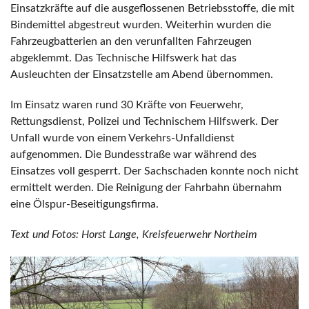
Einsatzkräfte auf die ausgeflossenen Betriebsstoffe, die mit
Bindemittel abgestreut wurden. Weiterhin wurden die
Fahrzeugbatterien an den verunfallten Fahrzeugen
abgeklemmt. Das Technische Hilfswerk hat das
Ausleuchten der Einsatzstelle am Abend übernommen.
Im Einsatz waren rund 30 Kräfte von Feuerwehr,
Rettungsdienst, Polizei und Technischem Hilfswerk. Der
Unfall wurde von einem Verkehrs-Unfalldienst
aufgenommen. Die Bundesstraße war während des
Einsatzes voll gesperrt. Der Sachschaden konnte noch nicht
ermittelt werden. Die Reinigung der Fahrbahn übernahm
eine Ölspur-Beseitigungsfirma.
Text und Fotos: Horst Lange, Kreisfeuerwehr Northeim