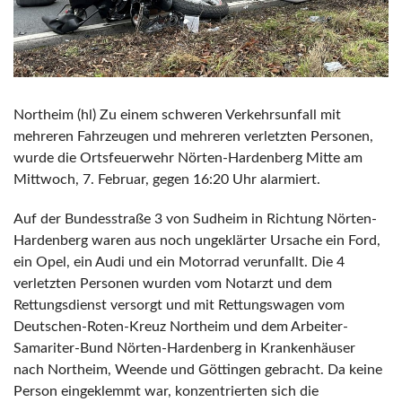
Northeim (hl) Zu einem schweren Verkehrsunfall mit
mehreren Fahrzeugen und mehreren verletzten Personen,
wurde die Ortsfeuerwehr Nörten-Hardenberg Mitte am
Mittwoch, 7. Februar, gegen 16:20 Uhr alarmiert.
Auf der Bundesstraße 3 von Sudheim in Richtung Nörten-
Hardenberg waren aus noch ungeklärter Ursache ein Ford,
ein Opel, ein Audi und ein Motorrad verunfallt. Die 4
verletzten Personen wurden vom Notarzt und dem
Rettungsdienst versorgt und mit Rettungswagen vom
Deutschen-Roten-Kreuz Northeim und dem Arbeiter-
Samariter-Bund Nörten-Hardenberg in Krankenhäuser
nach Northeim, Weende und Göttingen gebracht. Da keine
Person eingeklemmt war, konzentrierten sich die