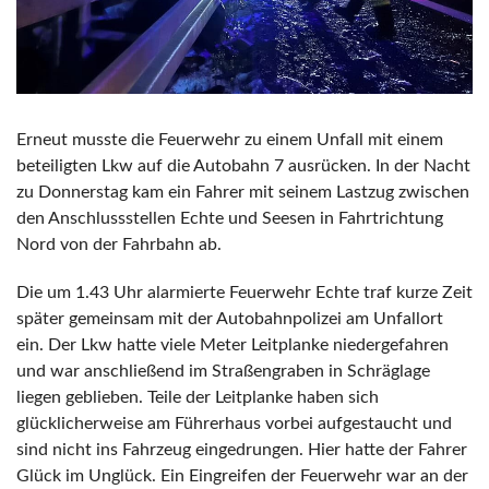
Erneut musste die Feuerwehr zu einem Unfall mit einem
beteiligten Lkw auf die Autobahn 7 ausrücken. In der Nacht
zu Donnerstag kam ein Fahrer mit seinem Lastzug zwischen
den Anschlussstellen Echte und Seesen in Fahrtrichtung
Nord von der Fahrbahn ab.
Die um 1.43 Uhr alarmierte Feuerwehr Echte traf kurze Zeit
später gemeinsam mit der Autobahnpolizei am Unfallort
ein. Der Lkw hatte viele Meter Leitplanke niedergefahren
und war anschließend im Straßengraben in Schräglage
liegen geblieben. Teile der Leitplanke haben sich
glücklicherweise am Führerhaus vorbei aufgestaucht und
sind nicht ins Fahrzeug eingedrungen. Hier hatte der Fahrer
Glück im Unglück. Ein Eingreifen der Feuerwehr war an der