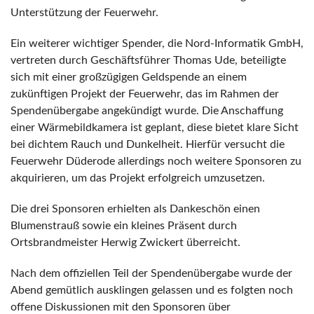
Unterstützung der Feuerwehr.
Ein weiterer wichtiger Spender, die Nord-Informatik GmbH,
vertreten durch Geschäftsführer Thomas Ude, beteiligte
sich mit einer großzügigen Geldspende an einem
zukünftigen Projekt der Feuerwehr, das im Rahmen der
Spendenübergabe angekündigt wurde. Die Anschaffung
einer Wärmebildkamera ist geplant, diese bietet klare Sicht
bei dichtem Rauch und Dunkelheit. Hierfür versucht die
Feuerwehr Düderode allerdings noch weitere Sponsoren zu
akquirieren, um das Projekt erfolgreich umzusetzen.
Die drei Sponsoren erhielten als Dankeschön einen
Blumenstrauß sowie ein kleines Präsent durch
Ortsbrandmeister Herwig Zwickert überreicht.
Nach dem offiziellen Teil der Spendenübergabe wurde der
Abend gemütlich ausklingen gelassen und es folgten noch
offene Diskussionen mit den Sponsoren über