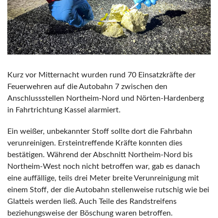
Kurz vor Mitternacht wurden rund 70 Einsatzkräfte der
Feuerwehren auf die Autobahn 7 zwischen den
Anschlussstellen Northeim-Nord und Nörten-Hardenberg
in Fahrtrichtung Kassel alarmiert.
Ein weißer, unbekannter Stoff sollte dort die Fahrbahn
verunreinigen. Ersteintreffende Kräfte konnten dies
bestätigen. Während der Abschnitt Northeim-Nord bis
Northeim-West noch nicht betroffen war, gab es danach
eine auffällige, teils drei Meter breite Verunreinigung mit
einem Stoff, der die Autobahn stellenweise rutschig wie bei
Glatteis werden ließ. Auch Teile des Randstreifens
beziehungsweise der Böschung waren betroffen.