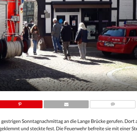
COMMENTS
gestrigen Sonntagnachmittag an die Lange Brücke gerufen. Dort 
ngeklemmt und steckte fest. Die Feuerwehr befreite sie mit einer Ste