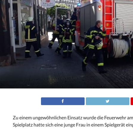
Zu einem ungewöhnlichen Einsatz wurde die Feuerwehr am 
Spielplatz hatte sich eine junge Frau in einem Spielgerät ei