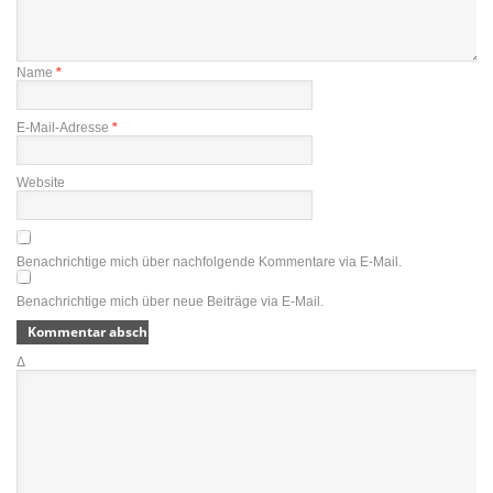
Name
*
E-Mail-Adresse
*
Website
Benachrichtige mich über nachfolgende Kommentare via E-Mail.
Benachrichtige mich über neue Beiträge via E-Mail.
Δ