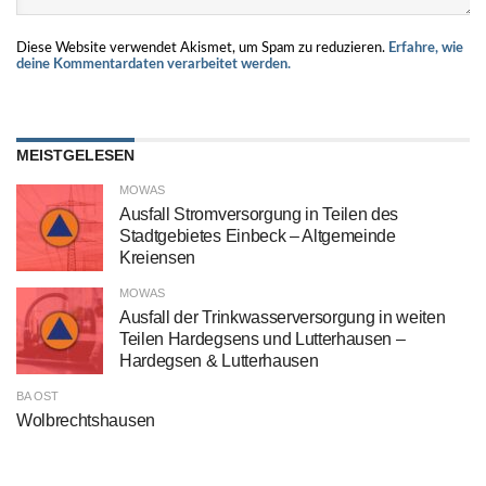
Diese Website verwendet Akismet, um Spam zu reduzieren.
Erfahre, wie
deine Kommentardaten verarbeitet werden.
MEISTGELESEN
MOWAS
Ausfall Stromversorgung in Teilen des
Stadtgebietes Einbeck – Altgemeinde
Kreiensen
MOWAS
Ausfall der Trinkwasserversorgung in weiten
Teilen Hardegsens und Lutterhausen –
Hardegsen & Lutterhausen
BA OST
Wolbrechtshausen