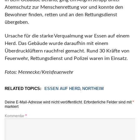
Atemschutz zur Menschenrettung vor und konnte den
Bewohner finden, retten und an den Rettungsdienst
übergeben.
Ursache für die starke Verqualmung war Essen auf einem
Herd. Das Gebäude wurde daraufhin mit einem
Überdrucklüftern rauchfrei gemacht. Rund 30 Kräfte von
Feuerwehr, Rettungsdienst und Polizei waren im Einsatz.
Fotos: Mennecke/Kreisfeuerwehr
RELATED TOPICS:
ESSEN AUF HERD
NORTHEIM
,
Deine E-Mail-Adresse wird nicht veröffentlicht.
Erforderliche Felder sind mit
*
markiert
Kommentar
*