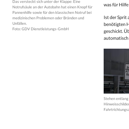
Das versteckt sich unter der Klappe: Eine
was für Hilfe
Notrufsäule an der Autobahn hat einen Knopf für
Pannenhilfe sowie für den klassischen Notruf bei
Ist der Spri
medizinischen Problemen oder Bränden und
Unfällen.
benötigten H
Foto: GDV Dienstleistungs-GmbH
geschickt. Ü
automatisch 
Stehen entlang
Hinweisschilde
Fahrtrichtungs