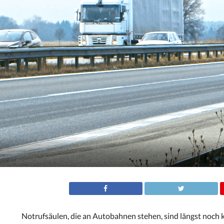
Notrufsäulen, die an Autobahnen stehen, sind längst noch