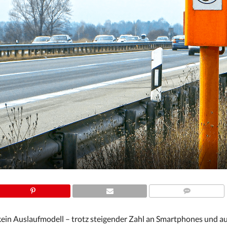
COMMENTS
 kein Auslaufmodell – trotz steigender Zahl an Smartphones und 