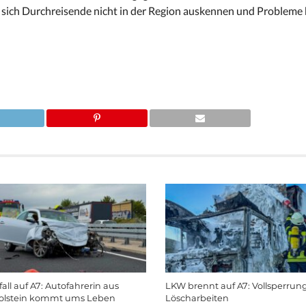
 sich Durchreisende nicht in der Region auskennen und Probleme 
all auf A7: Autofahrerin aus
LKW brennt auf A7: Vollsperrung
olstein kommt ums Leben
Löscharbeiten