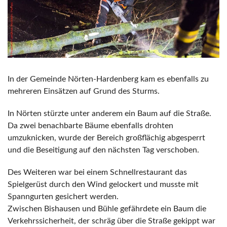
In der Gemeinde Nörten-Hardenberg kam es ebenfalls zu
mehreren Einsätzen auf Grund des Sturms.
In Nörten stürzte unter anderem ein Baum auf die Straße.
Da zwei benachbarte Bäume ebenfalls drohten
umzuknicken, wurde der Bereich großflächig abgesperrt
und die Beseitigung auf den nächsten Tag verschoben.
Des Weiteren war bei einem Schnellrestaurant das
Spielgerüst durch den Wind gelockert und musste mit
Spanngurten gesichert werden.
Zwischen Bishausen und Bühle gefährdete ein Baum die
Verkehrssicherheit, der schräg über die Straße gekippt war