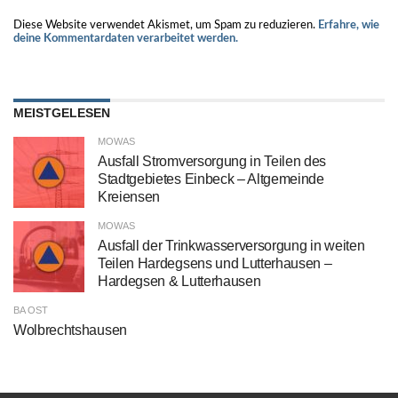
Diese Website verwendet Akismet, um Spam zu reduzieren.
Erfahre, wie
deine Kommentardaten verarbeitet werden.
MEISTGELESEN
MOWAS
Ausfall Stromversorgung in Teilen des
Stadtgebietes Einbeck – Altgemeinde
Kreiensen
MOWAS
Ausfall der Trinkwasserversorgung in weiten
Teilen Hardegsens und Lutterhausen –
Hardegsen & Lutterhausen
BA OST
Wolbrechtshausen