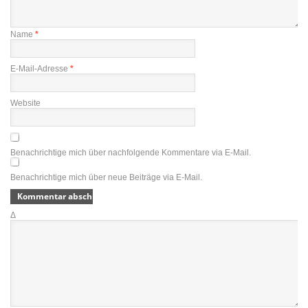
Name
*
E-Mail-Adresse
*
Website
Benachrichtige mich über nachfolgende Kommentare via E-Mail.
Benachrichtige mich über neue Beiträge via E-Mail.
Δ