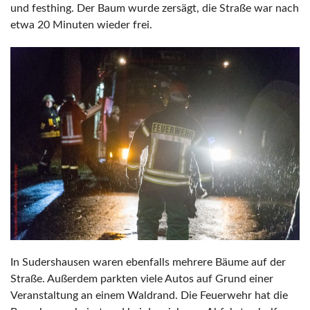
und festhing. Der Baum wurde zersägt, die Straße war nach
etwa 20 Minuten wieder frei.
In Sudershausen waren ebenfalls mehrere Bäume auf der
Straße. Außerdem parkten viele Autos auf Grund einer
Veranstaltung an einem Waldrand. Die Feuerwehr hat die