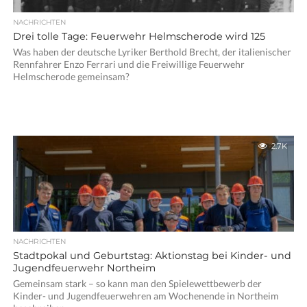
NACHRICHTEN
Drei tolle Tage: Feuerwehr Helmscherode wird 125
Was haben der deutsche Lyriker Berthold Brecht, der italienischer
Rennfahrer Enzo Ferrari und die Freiwillige Feuerwehr
Helmscherode gemeinsam?
2.7K
NACHRICHTEN
Stadtpokal und Geburtstag: Aktionstag bei Kinder- und
Jugendfeuerwehr Northeim
Gemeinsam stark – so kann man den Spielewettbewerb der
Kinder- und Jugendfeuerwehren am Wochenende in Northeim