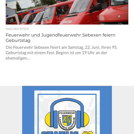
NACHRICHTEN
Feuerwehr und Jugendfeuerwehr Sebexen feiern
Geburtstag
Die Feuerwehr Sebexen feiert am Samstag, 22. Juni, ihren 95.
Geburtstag mit einem Fest. Beginn ist um 19 Uhr an der
ehemaligen...