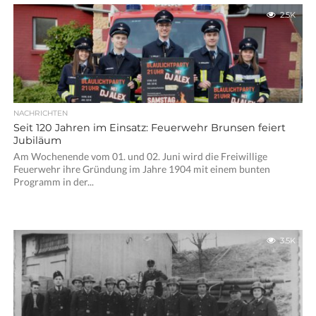
2.5K
NACHRICHTEN
Seit 120 Jahren im Einsatz: Feuerwehr Brunsen feiert
Jubiläum
Am Wochenende vom 01. und 02. Juni wird die Freiwillige
Feuerwehr ihre Gründung im Jahre 1904 mit einem bunten
Programm in der...
3.5K