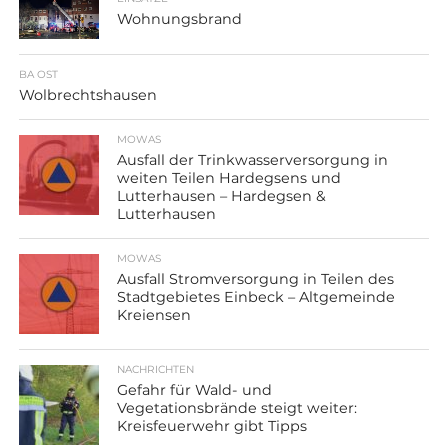
Wohnungsbrand
BA OST
Wolbrechtshausen
MOWAS
Ausfall der Trinkwasserversorgung in
weiten Teilen Hardegsens und
Lutterhausen – Hardegsen &
Lutterhausen
MOWAS
Ausfall Stromversorgung in Teilen des
Stadtgebietes Einbeck – Altgemeinde
Kreiensen
NACHRICHTEN
Gefahr für Wald- und
Vegetationsbrände steigt weiter:
Kreisfeuerwehr gibt Tipps