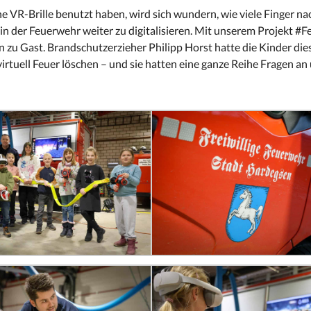
e VR-Brille benutzt haben, wird sich wundern, wie viele Finger n
in der Feuerwehr weiter zu digitalisieren. Mit unserem Projekt 
zu Gast. Brandschutzerzieher Philipp Horst hatte die Kinder die
rtuell Feuer löschen – und sie hatten eine ganze Reihe Fragen an