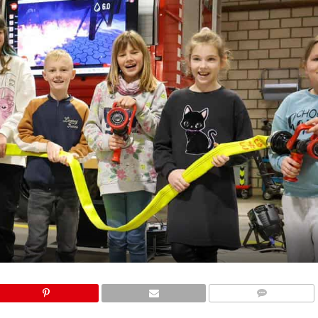
COMMENTS