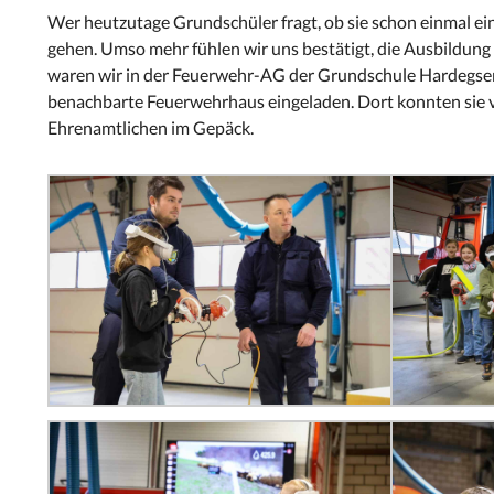
Wer heutzutage Grundschüler fragt, ob sie schon einmal ein
gehen.
Umso mehr fühlen wir uns bestätigt, die Ausbildung 
waren wir in der Feuerwehr-AG der Grundschule Hardegsen 
benachbarte Feuerwehrhaus eingeladen. Dort konnten sie vi
Ehrenamtlichen im Gepäck.