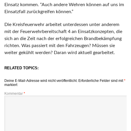
Einsatz kommen. “Auch andere Wehren können auf uns im
Einsatzfall zurückgreifen können.”
Die Kreisfeuerwehr arbeitet unterdessen unter anderem
mit der Feuerwehrbereitschaft 4 an Einsatzkonzepten, die
sich an die Zeit nach der erfolgreichen Brandbekämpfung
richten. Was passiert mit den Fahrzeugen? Müssen sie
weiter gekühlt werden? Daran wird aktuell gearbeitet.
RELATED TOPICS:
Deine E-Mail-Adresse wird nicht veröffentlicht.
Erforderliche Felder sind mit
*
markiert
Kommentar
*