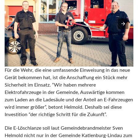
Für die Wehr, die eine umfassende Einweisung in das neue
Gerät bekommen hat, ist die Anschaffung ein Stück mehr
Sicherheit im Einsatz. “Wir haben mehrere
Elektrofahrzeuge in der Gemeinde, Auswärtige kommen
zum Laden an die Ladesäule und der Anteil an E-Fahrzeugen
wird immer größer”, betont Helmold. Deshalb sei diese
Investition “der richtige Schritt für die Zukunft”.
Die E-Löschlanze soll laut Gemeindebrandmeister Sven
Helmold nicht nur in der Gemeinde Katlenburg-Lindau zum