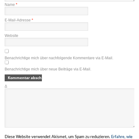
Name
*
E-Mail-Adresse
*
Website
Benachrichtige mich über nachfolgende Kommentare via E-Mail.
Benachrichtige mich über neue Beiträge via E-Mail.
Δ
Diese Website verwendet Akismet, um Spam zu reduzieren.
Erfahre, wie