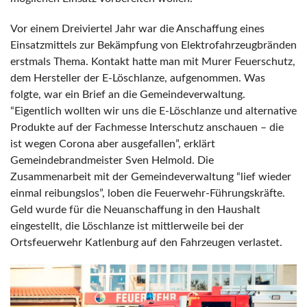
Vor einem Dreiviertel Jahr war die Anschaffung eines
Einsatzmittels zur Bekämpfung von Elektrofahrzeugbränden
erstmals Thema. Kontakt hatte man mit Murer Feuerschutz,
dem Hersteller der E-Löschlanze, aufgenommen. Was
folgte, war ein Brief an die Gemeindeverwaltung.
“Eigentlich wollten wir uns die E-Löschlanze und alternative
Produkte auf der Fachmesse Interschutz anschauen – die
ist wegen Corona aber ausgefallen”, erklärt
Gemeindebrandmeister Sven Helmold. Die
Zusammenarbeit mit der Gemeindeverwaltung “lief wieder
einmal reibungslos”, loben die Feuerwehr-Führungskräfte.
Geld wurde für die Neuanschaffung in den Haushalt
eingestellt, die Löschlanze ist mittlerweile bei der
Ortsfeuerwehr Katlenburg auf den Fahrzeugen verlastet.