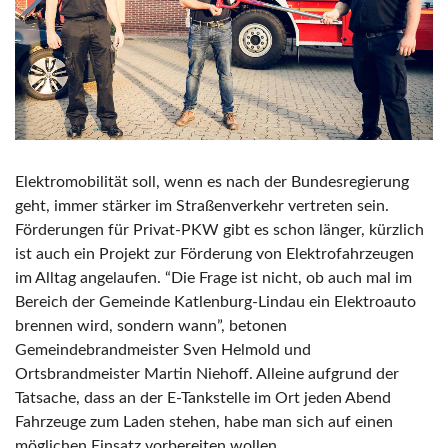
Elektromobilität soll, wenn es nach der Bundesregierung
geht, immer stärker im Straßenverkehr vertreten sein.
Förderungen für Privat-PKW gibt es schon länger, kürzlich
ist auch ein Projekt zur Förderung von Elektrofahrzeugen
im Alltag angelaufen. “Die Frage ist nicht, ob auch mal im
Bereich der Gemeinde Katlenburg-Lindau ein Elektroauto
brennen wird, sondern wann”, betonen
Gemeindebrandmeister Sven Helmold und
Ortsbrandmeister Martin Niehoff. Alleine aufgrund der
Tatsache, dass an der E-Tankstelle im Ort jeden Abend
Fahrzeuge zum Laden stehen, habe man sich auf einen
möglichen Einsatz vorbereiten wollen.