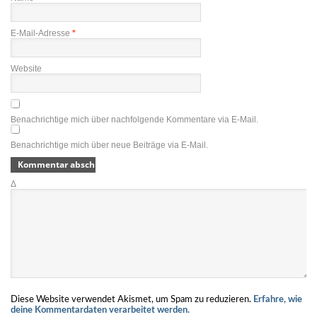
E-Mail-Adresse
*
Website
Benachrichtige mich über nachfolgende Kommentare via E-Mail.
Benachrichtige mich über neue Beiträge via E-Mail.
Δ
Diese Website verwendet Akismet, um Spam zu reduzieren.
Erfahre, wie
deine Kommentardaten verarbeitet werden.