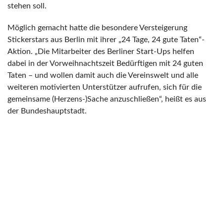
stehen soll.
Möglich gemacht hatte die besondere Versteigerung
Stickerstars aus Berlin mit ihrer „24 Tage, 24 gute Taten“-
Aktion. „Die Mitarbeiter des Berliner Start-Ups helfen
dabei in der Vorweihnachtszeit Bedürftigen mit 24 guten
Taten – und wollen damit auch die Vereinswelt und alle
weiteren motivierten Unterstützer aufrufen, sich für die
gemeinsame (Herzens-)Sache anzuschließen“, heißt es aus
der Bundeshauptstadt.