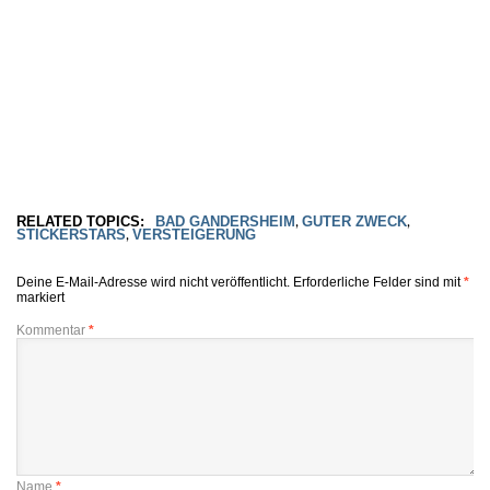
RELATED TOPICS:
BAD GANDERSHEIM
GUTER ZWECK
,
,
STICKERSTARS
VERSTEIGERUNG
,
Deine E-Mail-Adresse wird nicht veröffentlicht.
Erforderliche Felder sind mit
*
markiert
Kommentar
*
Name
*