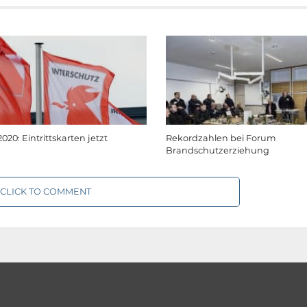
020: Eintrittskarten jetzt
Rekordzahlen bei Forum
Brandschutzerziehung
CLICK TO COMMENT