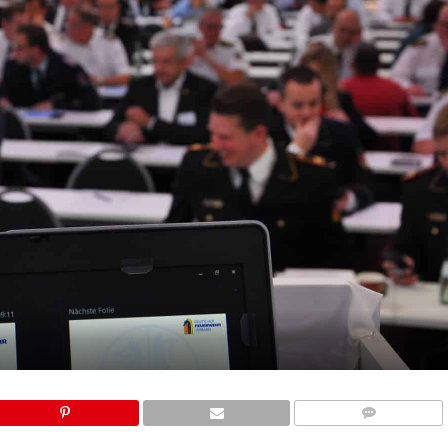
COMMENTS