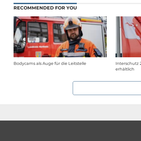
RECOMMENDED FOR YOU
Bodycams als Auge für die Leitstelle
Interschutz 2
erhältlich