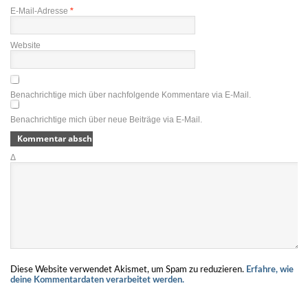
E-Mail-Adresse
*
Website
Benachrichtige mich über nachfolgende Kommentare via E-Mail.
Benachrichtige mich über neue Beiträge via E-Mail.
Δ
Diese Website verwendet Akismet, um Spam zu reduzieren.
Erfahre, wie
deine Kommentardaten verarbeitet werden.