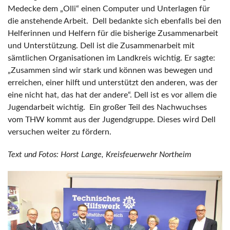
Medecke dem „Olli“ einen Computer und Unterlagen für
die anstehende Arbeit. Dell bedankte sich ebenfalls bei den
Helferinnen und Helfern für die bisherige Zusammenarbeit
und Unterstützung. Dell ist die Zusammenarbeit mit
sämtlichen Organisationen im Landkreis wichtig. Er sagte:
„Zusammen sind wir stark und können was bewegen und
erreichen, einer hilft und unterstützt den anderen, was der
eine nicht hat, das hat der andere“. Dell ist es vor allem die
Jugendarbeit wichtig. Ein großer Teil des Nachwuchses
vom THW kommt aus der Jugendgruppe. Dieses wird Dell
versuchen weiter zu fördern.
Text und Fotos: Horst Lange, Kreisfeuerwehr Northeim