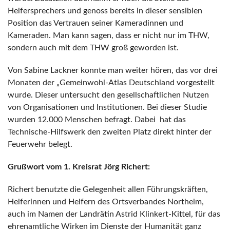
Helfersprechers und genoss bereits in dieser sensiblen
Position das Vertrauen seiner Kameradinnen und
Kameraden. Man kann sagen, dass er nicht nur im THW,
sondern auch mit dem THW groß geworden ist.
Von Sabine Lackner konnte man weiter hören, das vor drei
Monaten der „Gemeinwohl-Atlas Deutschland vorgestellt
wurde. Dieser untersucht den gesellschaftlichen Nutzen
von Organisationen und Institutionen. Bei dieser Studie
wurden 12.000 Menschen befragt. Dabei hat das
Technische-Hilfswerk den zweiten Platz direkt hinter der
Feuerwehr belegt.
Grußwort vom 1. Kreisrat Jörg Richert:
Richert benutzte die Gelegenheit allen Führungskräften,
Helferinnen und Helfern des Ortsverbandes Northeim,
auch im Namen der Landrätin Astrid Klinkert-Kittel, für das
ehrenamtliche Wirken im Dienste der Humanität ganz