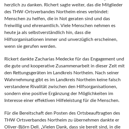
herzlich zu danken. Richert sagte weiter, das die Mitglieder
des THW-Ortsverbandes Northeim eines verbindet:
Menschen zu helfen, die in Not geraten sind und das
freiwillig und ehrenamtlich. Viele Menschen nehmen es
heute ja als selbstverständlich hin, dass die
Hilfsorganisationen immer und unverzüglich erscheinen,
wenn sie gerufen werden.
Rickert dankte Zacharias Medecke für das Engagement und
die gute und kooperative Zusammenarbeit in dieser Zeit mit
den Rettungsgeräten im Landkreis Northeim. Nach seiner
Wahrnehmung gibt es im Landkreis Northeim keine falsch
verstandene Rivalität zwischen den Hilfsorganisationen,
sondern eine positive Ergänzung der Möglichkeiten im
Interesse einer effektiven Hilfeleistung für die Menschen.
Für die Bereitschaft den Posten des Ortsbeauftragten des
THW Ortsverbandes Northeim zu übernehmen dankte er
Oliver-Björn Dell. „Vielen Dank, dass sie bereit sind, in die