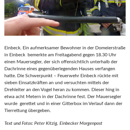
Einbeck. Ein aufmerksamer Bewohner in der Domeierstraße
in Einbeck bemerkte am Freitagabend gegen 18.30 Uhr
einen Mauersegler, der sich offensichtlich unterhalb der
Dachrinne eines gegenüberlegenden Hauses verfangen
hatte. Die Schwerpunkt – Feuerwehr Einbeck rückte mit
sieben Einsatzkräften an und versuchten mittels der
Drehleiter an den Vogel heran zu kommen. Dieser hing in
etwa acht Metern in der Dachrinne fest. Der Mauersegler
wurde gerettet und in einer Gitterbox im Verlauf dann der
Tierrettung übergeben.
Text und Fotos: Peter Kitzig, Einbecker Morgenpost