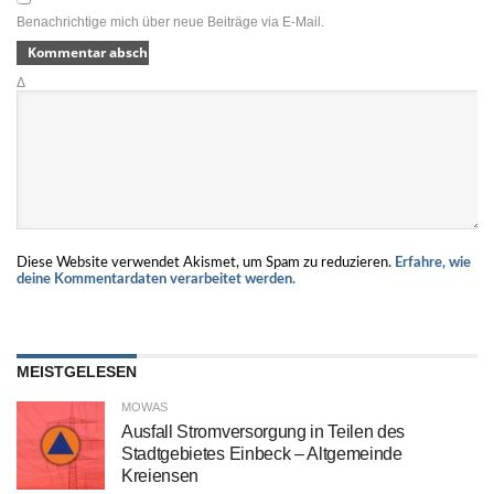
Benachrichtige mich über neue Beiträge via E-Mail.
Δ
Diese Website verwendet Akismet, um Spam zu reduzieren.
Erfahre, wie
deine Kommentardaten verarbeitet werden.
MEISTGELESEN
MOWAS
Ausfall Stromversorgung in Teilen des
Stadtgebietes Einbeck – Altgemeinde
Kreiensen