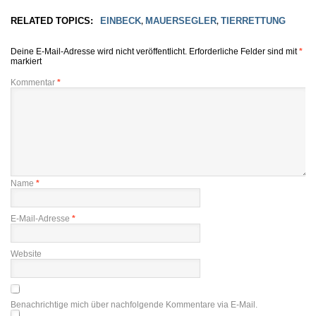
RELATED TOPICS:
EINBECK
MAUERSEGLER
TIERRETTUNG
,
,
Deine E-Mail-Adresse wird nicht veröffentlicht.
Erforderliche Felder sind mit
*
markiert
Kommentar
*
Name
*
E-Mail-Adresse
*
Website
Benachrichtige mich über nachfolgende Kommentare via E-Mail.