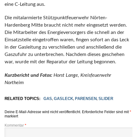
eine C-Leitung aus.
Die mitalarmierte Stützpunktfeuerwehr Nörten-
Hardenberg Mitte braucht nicht mehr eingesetzt werden.
Die Mitarbeiter des Energieversorgers die schnell an der
Einsatzstelle eingetroffen waren, fingen sofort an das Leck
in der Gasleitung zu verschließen und anschließend die
Gaszufuhr zu unterbrechen. Nachdem dieses geschehen
war, wurde mit der Reparatur der Leitung begonnen.
Kurzbericht und Fotos:
Horst Lange, Kreisfeuerwehr
Northeim
RELATED TOPICS:
GAS
GASLECK
PARENSEN
SLIDER
,
,
,
Deine E-Mail-Adresse wird nicht veröffentlicht.
Erforderliche Felder sind mit
*
markiert
Kommentar
*