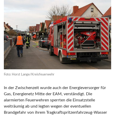
Foto: Horst Lange/Kreisfeuerwehr
In der Zwischenzeit wurde auch der Energieversorger für
Gas, Energienetz Mitte der EAM, verständigt. Die
alarmierten Feuerwehren sperrten die Einsatzstelle
weiträumig ab und legten wegen der eventuellen
Brandgefahr von ihrem Tragkraftspritzenfahrzeug-Wasser