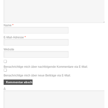
Name
*
E-Mail-Adresse
*
Website
Benachrichtige mich über nachfolgende Kommentare via E-Mail.
Benachrichtige mich über neue Beiträge via E-Mail.
Δ