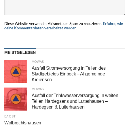
Diese Website verwendet Akismet, um Spam zu reduzieren.
Erfahre, wie
deine Kommentardaten verarbeitet werden.
MEISTGELESEN
MOWAS
Ausfall Stromversorgung in Teilen des
Stadtgebietes Einbeck – Altgemeinde
Kreiensen
MOWAS
Ausfall der Trinkwasserversorgung in weiten
Teilen Hardegsens und Lutterhausen –
Hardegsen & Lutterhausen
BA OST
Wolbrechtshausen