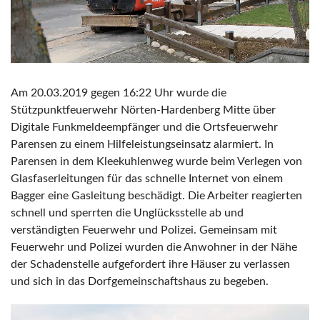
Am 20.03.2019 gegen 16:22 Uhr wurde die
Stützpunktfeuerwehr Nörten-Hardenberg Mitte über
Digitale Funkmeldeempfänger und die Ortsfeuerwehr
Parensen zu einem Hilfeleistungseinsatz alarmiert. In
Parensen in dem Kleekuhlenweg wurde beim Verlegen von
Glasfaserleitungen für das schnelle Internet von einem
Bagger eine Gasleitung beschädigt. Die Arbeiter reagierten
schnell und sperrten die Unglücksstelle ab und
verständigten Feuerwehr und Polizei. Gemeinsam mit
Feuerwehr und Polizei wurden die Anwohner in der Nähe
der Schadenstelle aufgefordert ihre Häuser zu verlassen
und sich in das Dorfgemeinschaftshaus zu begeben.