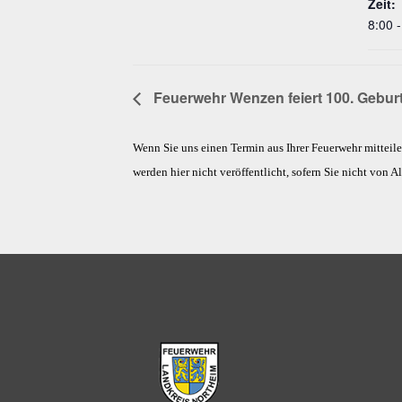
Zeit:
8:00 
Feuerwehr Wenzen feiert 100. Gebur
Wenn Sie uns einen Termin aus Ihrer Feuerwehr mitteil
werden hier nicht veröffentlicht, sofern Sie nicht von A