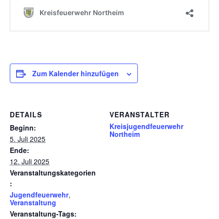
Zum Kalender hinzufügen
DETAILS
VERANSTALTER
Kreisjugendfeuerwehr
Beginn:
Northeim
5. Juli 2025
Ende:
12. Juli 2025
Veranstaltungskategorien
:
Jugendfeuerwehr
,
Veranstaltung
Veranstaltung-Tags: