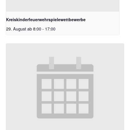
Kreiskinderfeuerwehrspielewettbewerbe
29. August ab 8:00
-
17:00