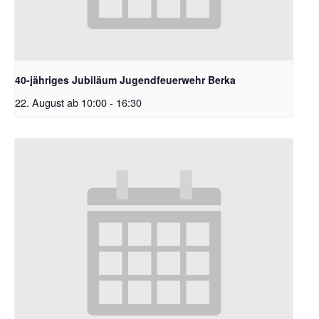
40-jähriges Jubiläum Jugendfeuerwehr Berka
22. August ab 10:00
-
16:30