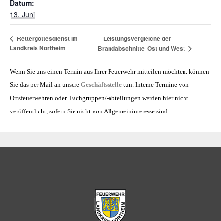
Datum:
13. Juni
Leistungsvergleiche der
Rettergottesdienst im
Landkreis Northeim
Brandabschnitte Ost und West
Wenn Sie uns einen Termin aus Ihrer Feuerwehr mitteilen möchten, können
Sie das per Mail an unsere
Geschäftsstelle
tun. Interne Termine von
Ortsfeuerwehren oder Fachgruppen/-abteilungen werden hier nicht
veröffentlicht, sofern Sie nicht von Allgemeininteresse sind.