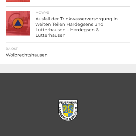
MOWAS
Ausfall der Trinkwasserversorgung in
weiten Teilen Hardegsens und
Lutterhausen – Hardegsen &
Lutterhausen
BA OST
Wolbrechtshausen