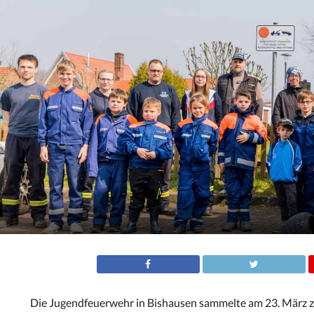
Die Jugendfeuerwehr in Bishausen sammelte am 23. März z