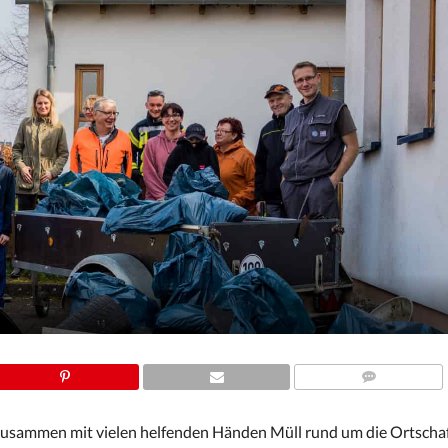
COMMENTS
usammen mit vielen helfenden Händen Müll rund um die Ortschaft