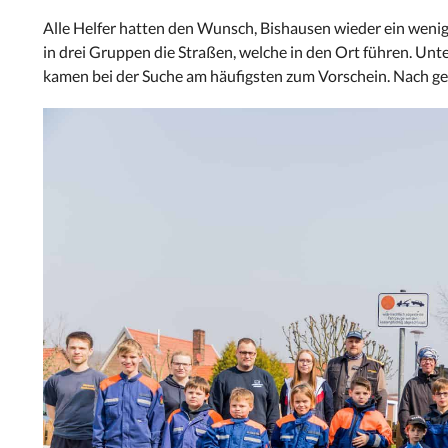
Alle Helfer hatten den Wunsch, Bishausen wieder ein wenig
in drei Gruppen die Straßen, welche in den Ort führen. Un
kamen bei der Suche am häufigsten zum Vorschein. Nach get