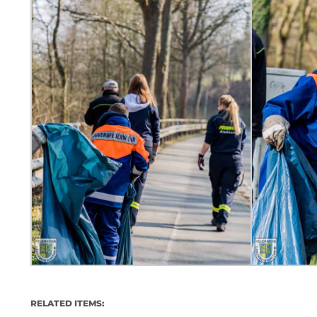
RELATED ITEMS: