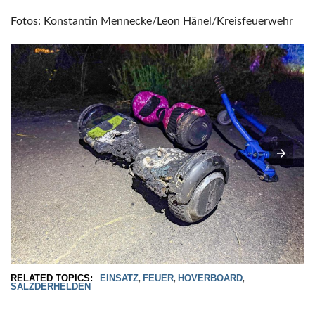
Fotos: Konstantin Mennecke/Leon Hänel/Kreisfeuerwehr
RELATED TOPICS:
EINSATZ
FEUER
HOVERBOARD
,
,
,
SALZDERHELDEN