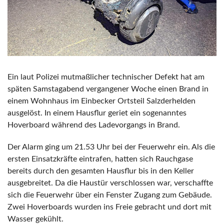
Ein laut Polizei mutmaßlicher technischer Defekt hat am
späten Samstagabend vergangener Woche einen Brand in
einem Wohnhaus im Einbecker Ortsteil Salzderhelden
ausgelöst. In einem Hausflur geriet ein sogenanntes
Hoverboard während des Ladevorgangs in Brand.
Der Alarm ging um 21.53 Uhr bei der Feuerwehr ein. Als die
ersten Einsatzkräfte eintrafen, hatten sich Rauchgase
bereits durch den gesamten Hausflur bis in den Keller
ausgebreitet. Da die Haustür verschlossen war, verschaffte
sich die Feuerwehr über ein Fenster Zugang zum Gebäude.
Zwei Hoverboards wurden ins Freie gebracht und dort mit
Wasser gekühlt.