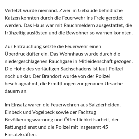
Verletzt wurde niemand. Zwei im Gebäude befindliche
Katzen konnten durch die Feuerwehr ins Freie gerettet
werden. Das Haus war mit Rauchmeldern ausgestattet, die
frühzeitig auslösten und die Bewohner so warnen konnten.
Zur Entrauchung setzte die Feuerwehr einen
Überdrucklüfter ein. Das Wohnhaus wurde durch die
niedergeschlagenen Rauchgase in Mitleidenschaft gezogen.
Die Höhe des vorläufigen Sachschadens ist laut Polizei
noch unklar. Der Brandort wurde von der Polizei
beschlagnahmt, die Ermittlungen zur genauen Ursache
dauern an.
Im Einsatz waren die Feuerwehren aus Salzderhelden,
Einbeck und Vogelbeck sowie der Fachzug
Bevölkerungswarnung und Öffentlichkeitsarbeit, der
Rettungsdienst und die Polizei mit insgesamt 45
Einsatzkräften.